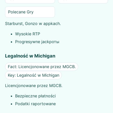
Polecane Gry
Starburst, Gonzo w appkach.
Wysokie RTP
Progresywne jackpоты
Legalność w Michigan
Fact: Licencjonowane przez MGCB.
Key: Legalność w Michigan
Licencjonowane przez MGCB.
Bezpieczne płatności
Podatki raportowane