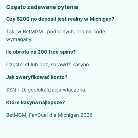
Często zadawane pytania
Czy $200 no deposit jest realny w Michigan?
Tak, w BetMGM i podobnych, promo code
wymagany.
Ile obrotu na 200 free spins?
Często x1 lub bez, sprawdź kasyno.
Jak zweryfikować konto?
SSN i ID, geolokalizacja włączona.
Które kasyna najlepsze?
BetMGM, FanDuel dla Michigan 2026.