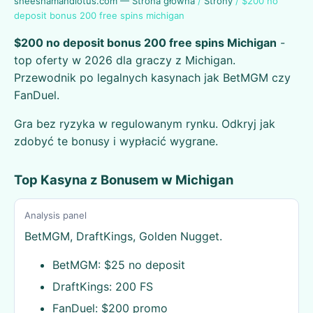
sheeshamandlotus.com — Strona główna
/
Strony
/
$200 no
deposit bonus 200 free spins michigan
$200 no deposit bonus 200 free spins Michigan
-
top oferty w 2026 dla graczy z Michigan.
Przewodnik po legalnych kasynach jak BetMGM czy
FanDuel.
Gra bez ryzyka w regulowanym rynku. Odkryj jak
zdobyć te bonusy i wypłacić wygrane.
Top Kasyna z Bonusem w Michigan
Analysis panel
BetMGM, DraftKings, Golden Nugget.
BetMGM: $25 no deposit
DraftKings: 200 FS
FanDuel: $200 promo