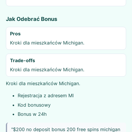
Jak Odebrać Bonus
Pros
Kroki dla mieszkańców Michigan.
Trade-offs
Kroki dla mieszkańców Michigan.
Kroki dla mieszkańców Michigan.
Rejestracja z adresem MI
Kod bonusowy
Bonus w 24h
"$200 no deposit bonus 200 free spins michigan