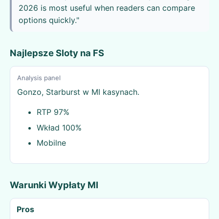
2026 is most useful when readers can compare
options quickly."
Najlepsze Sloty na FS
Analysis panel
Gonzo, Starburst w MI kasynach.
RTP 97%
Wkład 100%
Mobilne
Warunki Wypłaty MI
Pros