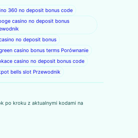
ino 360 no deposit bonus code
ooge casino no deposit bonus
ewodnik
casino no deposit bonus
green casino bonus terms Porównanie
kace casino no deposit bonus code
kpot bells slot Przewodnik
k po kroku z aktualnymi kodami na