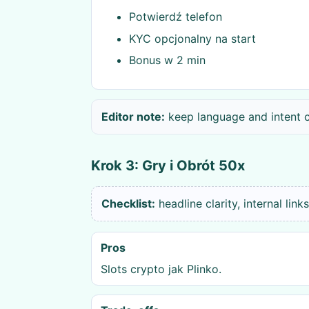
Potwierdź telefon
KYC opcjonalny na start
Bonus w 2 min
Editor note:
keep language and intent co
Krok 3: Gry i Obrót 50x
Checklist:
headline clarity, internal lin
Pros
Slots crypto jak Plinko.