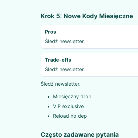
Krok 5: Nowe Kody Miesięczne
Pros
Śledź newsletter.
Trade-offs
Śledź newsletter.
Śledź newsletter.
Miesięczny drop
VIP exclusive
Reload no dep
Często zadawane pytania