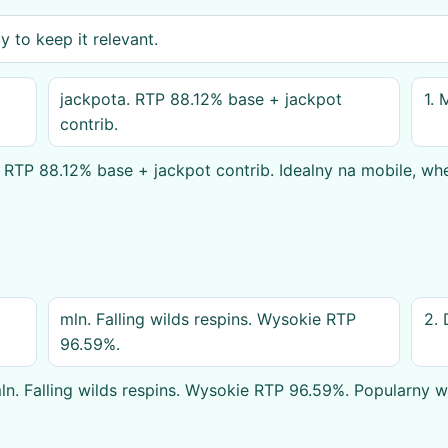
y to keep it relevant.
jackpota. RTP 88.12% base + jackpot
1.
contrib.
RTP 88.12% base + jackpot contrib. Idealny na mobile, whe
mln. Falling wilds respins. Wysokie RTP
2. 
96.59%.
n. Falling wilds respins. Wysokie RTP 96.59%. Popularny w 