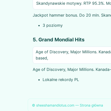
Skandynawskie motywy. RTP 95.3%. Mob
Jackpot hammer bonus. Do 20 mln. Skand
3 poziomy
5. Grand Mondial Hits
Age of Discovery, Major Millions. Kanad
based,
Age of Discovery, Major Millions. Kanada
Lokalne rekordy PL
© sheeshamandlotus.com — Strona główna