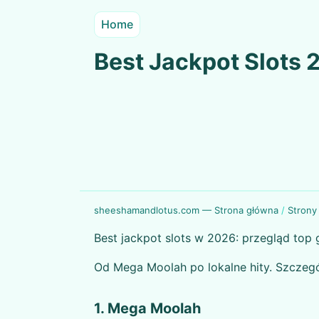
Home
Best Jackpot Slots 
sheeshamandlotus.com — Strona główna
/
Strony
Best jackpot slots w 2026: przegląd top g
Od Mega Moolah po lokalne hity. Szczegó
1. Mega Moolah