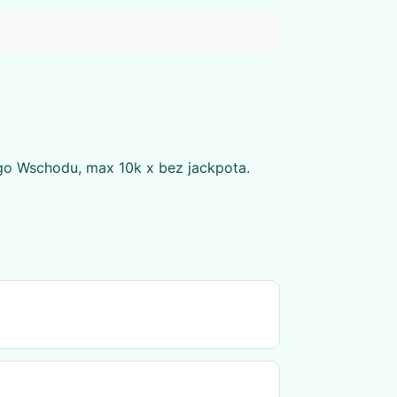
ego Wschodu, max 10k x bez jackpota.