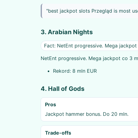
"best jackpot slots Przegląd is most u
3. Arabian Nights
Fact: NetEnt progressive. Mega jackpot
NetEnt progressive. Mega jackpot co 3 mi
Rekord: 8 mln EUR
4. Hall of Gods
Pros
Jackpot hammer bonus. Do 20 mln.
Trade-offs