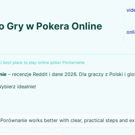
vid
o Gry w Pokera Online
onl
/
best place to play online poker Porównanie
nie
– recenzje Reddit i dane 2026. Dla graczy z Polski i globa
ybierz idealnie!
 Porównanie works better with clear, practical steps and e