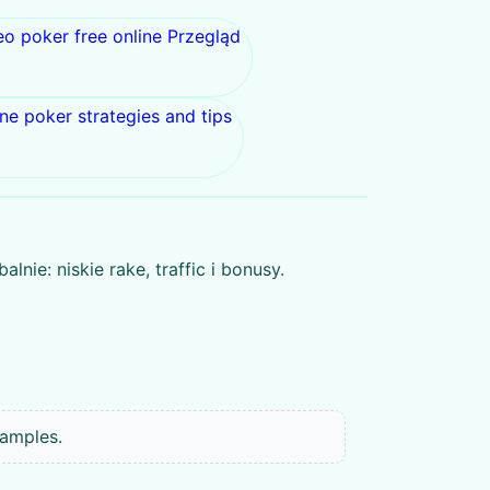
eo poker free online Przegląd
ine poker strategies and tips
lnie: niskie rake, traffic i bonusy.
xamples.