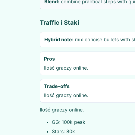
Blend:
combine practical steps with qu
Traffic i Staki
Hybrid note:
mix concise bullets with s
Pros
Ilość graczy online.
Trade-offs
Ilość graczy online.
Ilość graczy online.
GG: 100k peak
Stars: 80k