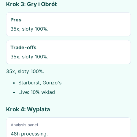
Krok 3: Gry i Obrót
Pros
35x, sloty 100%.
Trade-offs
35x, sloty 100%.
35x, sloty 100%.
Starburst, Gonzo's
Live: 10% wkład
Krok 4: Wypłata
Analysis panel
48h processing.