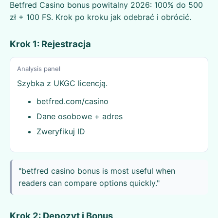
Betfred Casino bonus powitalny 2026: 100% do 500
zł + 100 FS. Krok po kroku jak odebrać i obrócić.
Krok 1: Rejestracja
Analysis panel
Szybka z UKGC licencją.
betfred.com/casino
Dane osobowe + adres
Zweryfikuj ID
"betfred casino bonus is most useful when
readers can compare options quickly."
Krok 2: Depozyt i Bonus