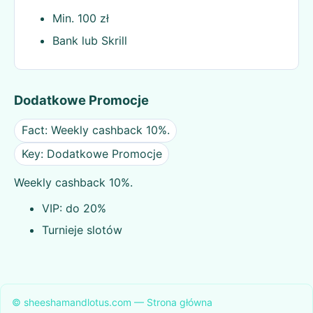
Min. 100 zł
Bank lub Skrill
Dodatkowe Promocje
Fact: Weekly cashback 10%.
Key: Dodatkowe Promocje
Weekly cashback 10%.
VIP: do 20%
Turnieje slotów
© sheeshamandlotus.com — Strona główna