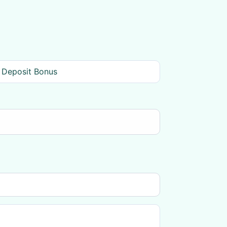
 Deposit Bonus