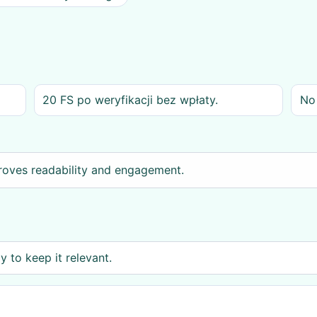
20 FS po weryfikacji bez wpłaty.
No
roves readability and engagement.
y to keep it relevant.