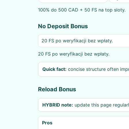
100% do 500 CAD + 50 FS na top sloty.
No Deposit Bonus
20 FS po weryfikacji bez wpłaty.
20 FS po weryfikacji bez wpłaty.
Quick fact:
concise structure often imp
Reload Bonus
HYBRID note:
update this page regularl
Pros