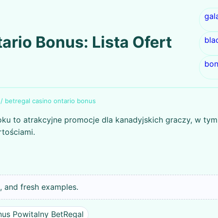
gal
ario Bonus: Lista Ofert
bla
bon
/
betregal casino ontario bonus
u to atrakcyjne promocje dla kanadyjskich graczy, w tym b
rtościami.
ks, and fresh examples.
nus Powitalny BetRegal