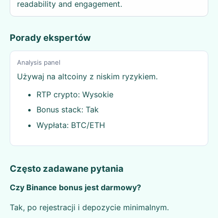
readability and engagement.
Porady ekspertów
Analysis panel
Używaj na altcoiny z niskim ryzykiem.
RTP crypto: Wysokie
Bonus stack: Tak
Wypłata: BTC/ETH
Często zadawane pytania
Czy Binance bonus jest darmowy?
Tak, po rejestracji i depozycie minimalnym.