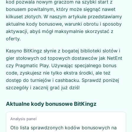
kod pozwala nowym graczom na szybki start z
bonusem powitalnym, który może sięgnąć nawet
kilkuset złotych. W naszym artykule przedstawiamy
aktualne kody bonusowe, warunki obrotu i sposoby
aktywacji, abyś mógł maksymalnie skorzystać z
oferty.
Kasyno BitKingz słynie z bogatej biblioteki slotów i
gier stołowych od topowych dostawców jak NetEnt
czy Pragmatic Play. Używając specjalnego bonus
code, zyskujesz nie tylko ekstra środki, ale też
dostęp do turniejów i cashbacku. Sprawdź poniżej
szczegóły i zacznij grać już dziś!
Aktualne kody bonusowe BitKingz
Analysis panel
Oto lista sprawdzonych kodów bonusowych na