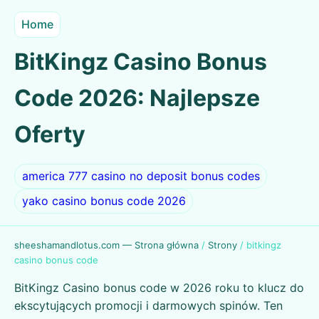
Home
BitKingz Casino Bonus
Code 2026: Najlepsze
Oferty
america 777 casino no deposit bonus codes
yako casino bonus code 2026
sheeshamandlotus.com — Strona główna
/
Strony
/
bitkingz
casino bonus code
BitKingz Casino bonus code w 2026 roku to klucz do
ekscytujących promocji i darmowych spinów. Ten