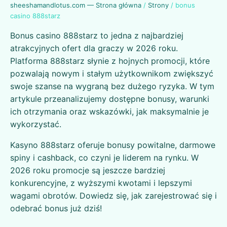
sheeshamandlotus.com — Strona główna
/
Strony
/
bonus
casino 888starz
Bonus casino 888starz to jedna z najbardziej
atrakcyjnych ofert dla graczy w 2026 roku.
Platforma 888starz słynie z hojnych promocji, które
pozwalają nowym i stałym użytkownikom zwiększyć
swoje szanse na wygraną bez dużego ryzyka. W tym
artykule przeanalizujemy dostępne bonusy, warunki
ich otrzymania oraz wskazówki, jak maksymalnie je
wykorzystać.
Kasyno 888starz oferuje bonusy powitalne, darmowe
spiny i cashback, co czyni je liderem na rynku. W
2026 roku promocje są jeszcze bardziej
konkurencyjne, z wyższymi kwotami i lepszymi
wagami obrotów. Dowiedz się, jak zarejestrować się i
odebrać bonus już dziś!