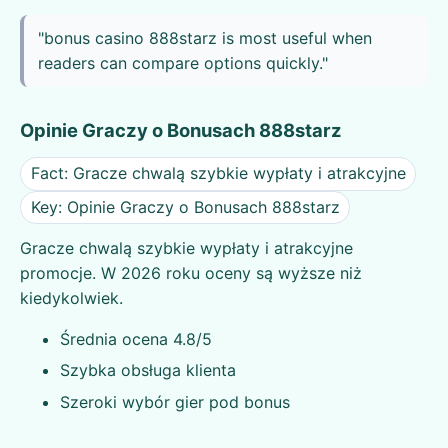
"bonus casino 888starz is most useful when
readers can compare options quickly."
Opinie Graczy o Bonusach 888starz
Fact: Gracze chwalą szybkie wypłaty i atrakcyjne
Key: Opinie Graczy o Bonusach 888starz
Gracze chwalą szybkie wypłaty i atrakcyjne
promocje. W 2026 roku oceny są wyższe niż
kiedykolwiek.
Średnia ocena 4.8/5
Szybka obsługa klienta
Szeroki wybór gier pod bonus