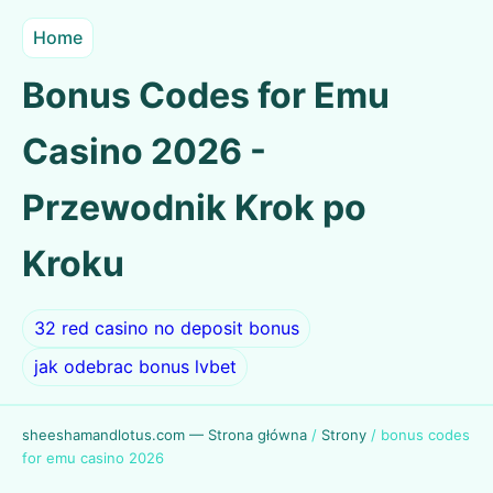
Home
Bonus Codes for Emu
Casino 2026 -
Przewodnik Krok po
Kroku
32 red casino no deposit bonus
jak odebrac bonus lvbet
sheeshamandlotus.com — Strona główna
/
Strony
/
bonus codes
for emu casino 2026