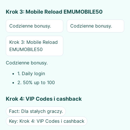
Krok 3: Mobile Reload EMUMOBILE50
Codzienne bonusy.
Codzienne bonusy.
Krok 3: Mobile Reload
EMUMOBILE50
Codzienne bonusy.
1. Daily login
2. 50% up to 100
Krok 4: VIP Codes i cashback
Fact: Dla stałych graczy.
Key: Krok 4: VIP Codes i cashback