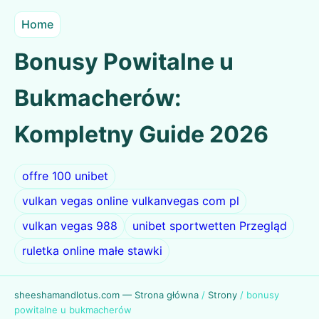
Home
Bonusy Powitalne u
Bukmacherów:
Kompletny Guide 2026
offre 100 unibet
vulkan vegas online vulkanvegas com pl
vulkan vegas 988
unibet sportwetten Przegląd
ruletka online małe stawki
sheeshamandlotus.com — Strona główna
/
Strony
/
bonusy
powitalne u bukmacherów