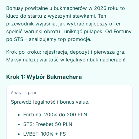
Bonusy powitalne u bukmacherów w 2026 roku to
klucz do startu z wyższymi stawkami. Ten
przewodnik wyjaśnia, jak wybrać najlepszy offer,
spełnić warunki obrotu i uniknąć pułapek. Od Fortuny
po STS – analizujemy top promocje.
Krok po kroku: rejestracja, depozyt i pierwsza gra.
Maksymalizuj wartość w legalnych bukmacherach!
Krok 1: Wybór Bukmachera
Analysis panel
Sprawdź legalność i bonus value.
Fortuna: 200% do 200 PLN
STS: Freebet 50 PLN
LVBET: 100% + FS