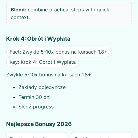
Blend:
combine practical steps with quick
context.
Krok 4: Obrót i Wypłata
Fact: Zwykle 5-10x bonus na kursach 1.8+.
Key: Krok 4: Obrót i Wypłata
Zwykle 5-10x bonus na kursach 1.8+.
Zakłady pojedyncze
Termin 30 dni
Śledź progress
Najlepsze Bonusy 2026