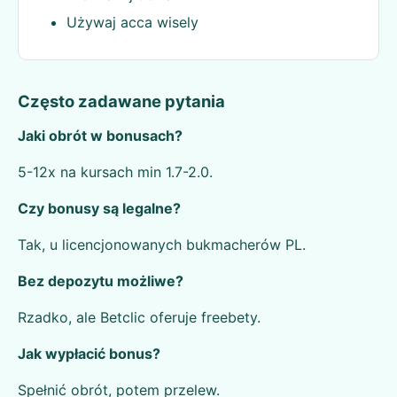
Używaj acca wisely
Często zadawane pytania
Jaki obrót w bonusach?
5-12x na kursach min 1.7-2.0.
Czy bonusy są legalne?
Tak, u licencjonowanych bukmacherów PL.
Bez depozytu możliwe?
Rzadko, ale Betclic oferuje freebety.
Jak wypłacić bonus?
Spełnić obrót, potem przelew.