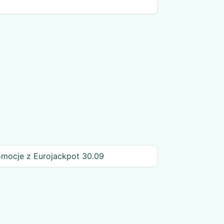
omocje z Eurojackpot 30.09