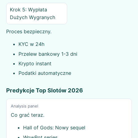
Krok 5: Wypłata
Dużych Wygranych
Proces bezpieczny.
KYC w 24h
Przelew bankowy 1-3 dni
Krypto instant
Podatki automatyczne
Predykcje Top Slotów 2026
Analysis panel
Co grać teraz.
Hall of Gods: Nowy sequel
WowPot series