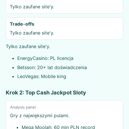
Tylko zaufane site'y.
Trade-offs
Tylko zaufane site'y.
Tylko zaufane site'y.
EnergyCasino: PL licencja
Betsson: 20+ lat doświadczenia
LeoVegas: Mobile king
Krok 2: Top Cash Jackpot Sloty
Analysis panel
Gry z największymi pulami.
Mega Moolah: 60 mln PLN record