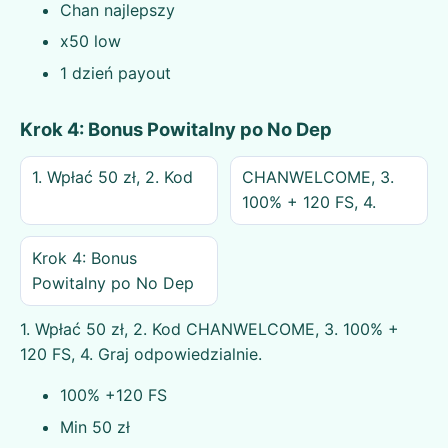
Chan najlepszy
x50 low
1 dzień payout
Krok 4: Bonus Powitalny po No Dep
1. Wpłać 50 zł, 2. Kod
CHANWELCOME, 3.
100% + 120 FS, 4.
Krok 4: Bonus
Powitalny po No Dep
1. Wpłać 50 zł, 2. Kod CHANWELCOME, 3. 100% +
120 FS, 4. Graj odpowiedzialnie.
100% +120 FS
Min 50 zł