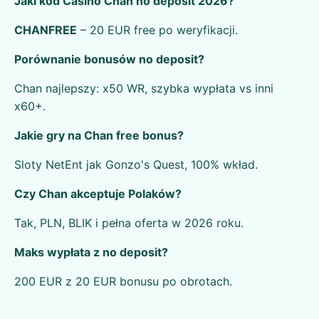
Jaki kod Casino Chan no deposit 2026?
CHANFREE
– 20 EUR free po weryfikacji.
Porównanie bonusów no deposit?
Chan najlepszy: x50 WR, szybka wypłata vs inni
x60+.
Jakie gry na Chan free bonus?
Sloty NetEnt jak Gonzo's Quest, 100% wkład.
Czy Chan akceptuje Polaków?
Tak, PLN, BLIK i pełna oferta w 2026 roku.
Maks wypłata z no deposit?
200 EUR z 20 EUR bonusu po obrotach.