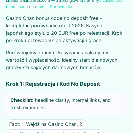
sheeshamandlotus.com — Strona główna
/
Strony
/
casino chan
bonus code no deposit Porównanie
Casino Chan bonus code no deposit free –
kompletne porównanie ofert 2026. Kasyno
japońskiego stylu z 20 EUR free po rejestracji. Krok
po kroku przewodnik po aktywacji i grach.
Porównujemy z innymi kasynami, analizujemy
wartość i wypłacalność. Idealny start dla nowych
graczy szukających darmowych bonusów.
Krok 1: Rejestracja i Kod No Deposit
Checklist:
headline clarity, internal links, and
fresh examples.
Fact: 1. Wejdź na Casino Chan, 2.