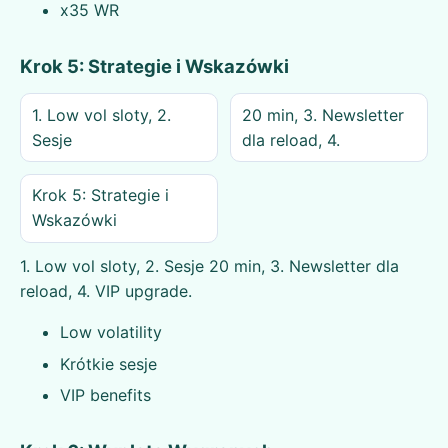
x35 WR
Krok 5: Strategie i Wskazówki
1. Low vol sloty, 2.
20 min, 3. Newsletter
Sesje
dla reload, 4.
Krok 5: Strategie i
Wskazówki
1. Low vol sloty, 2. Sesje 20 min, 3. Newsletter dla
reload, 4. VIP upgrade.
Low volatility
Krótkie sesje
VIP benefits