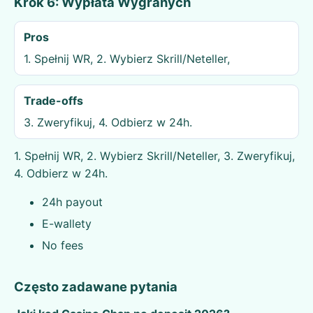
Krok 6: Wypłata Wygranych
Pros
1. Spełnij WR, 2. Wybierz Skrill/Neteller,
Trade-offs
3. Zweryfikuj, 4. Odbierz w 24h.
1. Spełnij WR, 2. Wybierz Skrill/Neteller, 3. Zweryfikuj,
4. Odbierz w 24h.
24h payout
E-wallety
No fees
Często zadawane pytania