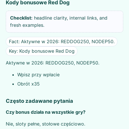
Kody bonusowe Red Dog
Checklist:
headline clarity, internal links, and
fresh examples.
Fact: Aktywne w 2026: REDDOG250, NODEP50.
Key: Kody bonusowe Red Dog
Aktywne w 2026: REDDOG250, NODEP50.
Wpisz przy wpłacie
Obrót x35
Często zadawane pytania
Czy bonus działa na wszystkie gry?
Nie, sloty pełne, stołowe częściowo.