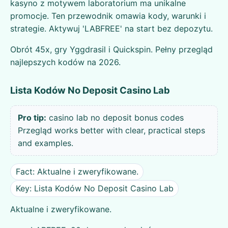
kasyno z motywem laboratorium ma unikalne
promocje. Ten przewodnik omawia kody, warunki i
strategie. Aktywuj 'LABFREE' na start bez depozytu.
Obrót 45x, gry Yggdrasil i Quickspin. Pełny przegląd
najlepszych kodów na 2026.
Lista Kodów No Deposit Casino Lab
Pro tip:
casino lab no deposit bonus codes
Przegląd works better with clear, practical steps
and examples.
Fact: Aktualne i zweryfikowane.
Key: Lista Kodów No Deposit Casino Lab
Aktualne i zweryfikowane.