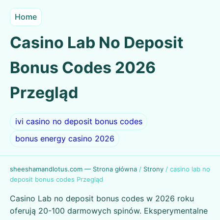
Home
Casino Lab No Deposit
Bonus Codes 2026
Przegląd
ivi casino no deposit bonus codes
bonus energy casino 2026
sheeshamandlotus.com — Strona główna
/
Strony
/
casino lab no
deposit bonus codes Przegląd
Casino Lab no deposit bonus codes w 2026 roku
oferują 20-100 darmowych spinów. Eksperymentalne