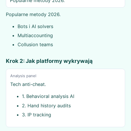
Popularne metody 2026.
Popularne metody 2026.
Bots i AI solvers
Multiaccounting
Collusion teams
Krok 2: Jak platformy wykrywają
Analysis panel
Tech anti-cheat.
1. Behavioral analysis AI
2. Hand history audits
3. IP tracking