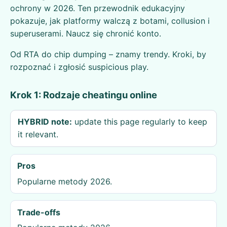
ochrony w 2026. Ten przewodnik edukacyjny
pokazuje, jak platformy walczą z botami, collusion i
superuserami. Naucz się chronić konto.
Od RTA do chip dumping – znamy trendy. Kroki, by
rozpoznać i zgłosić suspicious play.
Krok 1: Rodzaje cheatingu online
HYBRID note:
update this page regularly to keep
it relevant.
Pros
Popularne metody 2026.
Trade-offs