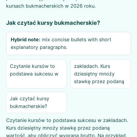
kursach bukmacherskich w 2026 roku.
Jak czytać kursy bukmacherskie?
Hybrid note:
mix concise bullets with short
explanatory paragraphs.
Czytanie kursów to
zakładach. Kurs
podstawa sukcesu w
dziesiętny mnoży
stawkę przez podaną
Jak czytać kursy
bukmacherskie?
Czytanie kursów to podstawa sukcesu w zakładach.
Kurs dziesiętny mnoży stawkę przez podaną
wartość, aby obliczyć wygraną brutto. Na przykład,