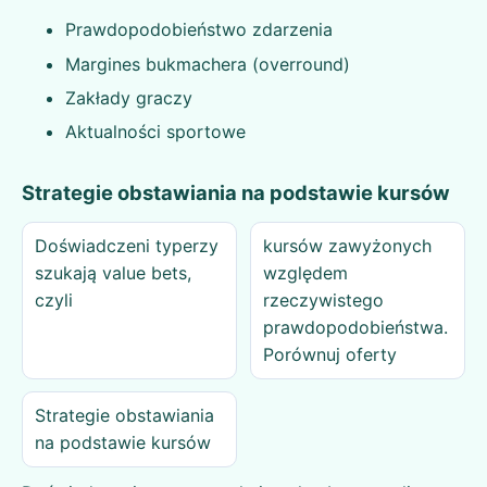
Prawdopodobieństwo zdarzenia
Margines bukmachera (overround)
Zakłady graczy
Aktualności sportowe
Strategie obstawiania na podstawie kursów
Doświadczeni typerzy
kursów zawyżonych
szukają value bets,
względem
czyli
rzeczywistego
prawdopodobieństwa.
Porównuj oferty
Strategie obstawiania
na podstawie kursów