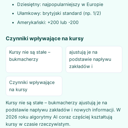
Dziesiętny: najpopularniejszy w Europie
Ułamkowy: brytyjski standard (np. 1/2)
Amerykański: +200 lub -200
Czynniki wpływające na kursy
Kursy nie są stałe –
ajustują je na
bukmacherzy
podstawie napływu
zakładów i
Czynniki wpływające
na kursy
Kursy nie są stałe – bukmacherzy ajustują je na
podstawie napływu zakładów i nowych informacji. W
2026 roku algorytmy AI coraz częściej kształtują
kursy w czasie rzeczywistym.