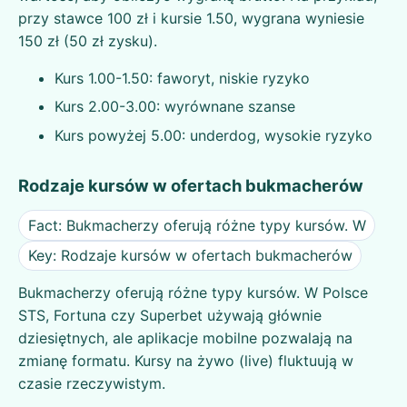
przy stawce 100 zł i kursie 1.50, wygrana wyniesie
150 zł (50 zł zysku).
Kurs 1.00-1.50: faworyt, niskie ryzyko
Kurs 2.00-3.00: wyrównane szanse
Kurs powyżej 5.00: underdog, wysokie ryzyko
Rodzaje kursów w ofertach bukmacherów
Fact: Bukmacherzy oferują różne typy kursów. W
Key: Rodzaje kursów w ofertach bukmacherów
Bukmacherzy oferują różne typy kursów. W Polsce
STS, Fortuna czy Superbet używają głównie
dziesiętnych, ale aplikacje mobilne pozwalają na
zmianę formatu. Kursy na żywo (live) fluktuują w
czasie rzeczywistym.