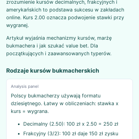
zrozumienie kursów decimalnych, frakcyjnych i
amerykańskich to podstawa sukcesu w zakładach
online. Kurs 2.00 oznacza podwojenie stawki przy
wygranej.
Artykuł wyjaśnia mechanizmy kursów, marżę
bukmachera i jak szukać value bet. Dla
początkujących i zaawansowanych typerów.
Rodzaje kursów bukmacherskich
Analysis panel
Polscy bukmacherzy używają formatu
dziesiętnego. Łatwy w obliczeniach: stawka x
kurs = wygrana.
Decimalny (2.50): 100 zł x 2.50 = 250 zł
Frakcyjny (3/2): 100 zł daje 150 zł zysku