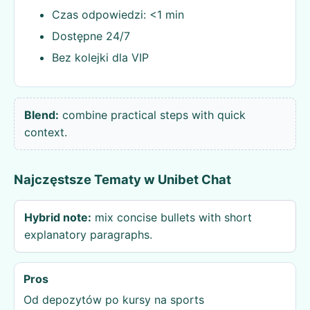
Czas odpowiedzi: <1 min
Dostępne 24/7
Bez kolejki dla VIP
Blend:
combine practical steps with quick
context.
Najczęstsze Tematy w Unibet Chat
Hybrid note:
mix concise bullets with short
explanatory paragraphs.
Pros
Od depozytów po kursy na sports