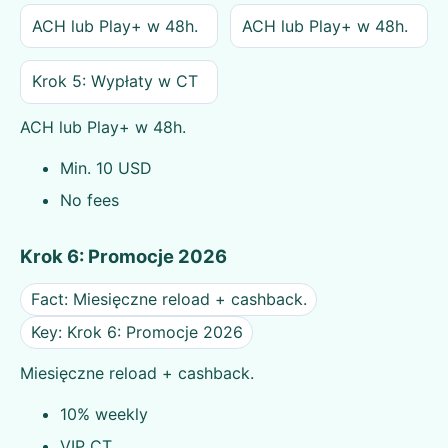
ACH lub Play+ w 48h.
ACH lub Play+ w 48h.
Krok 5: Wypłaty w CT
ACH lub Play+ w 48h.
Min. 10 USD
No fees
Krok 6: Promocje 2026
Fact: Miesięczne reload + cashback.
Key: Krok 6: Promocje 2026
Miesięczne reload + cashback.
10% weekly
VIP CT