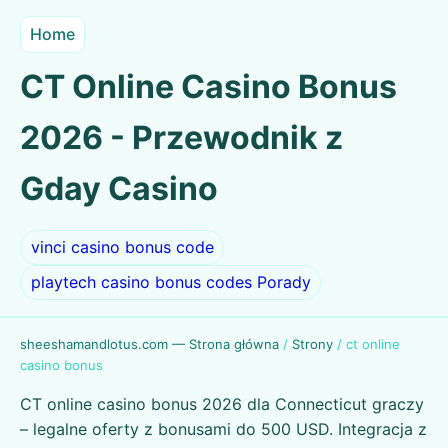
Home
CT Online Casino Bonus
2026 - Przewodnik z
Gday Casino
vinci casino bonus code
playtech casino bonus codes Porady
sheeshamandlotus.com — Strona główna
/
Strony
/
ct online
casino bonus
CT online casino bonus 2026 dla Connecticut graczy
– legalne oferty z bonusami do 500 USD. Integracja z