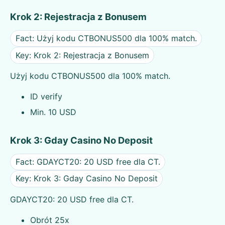
Krok 2: Rejestracja z Bonusem
Fact: Użyj kodu CTBONUS500 dla 100% match.
Key: Krok 2: Rejestracja z Bonusem
Użyj kodu CTBONUS500 dla 100% match.
ID verify
Min. 10 USD
Krok 3: Gday Casino No Deposit
Fact: GDAYCT20: 20 USD free dla CT.
Key: Krok 3: Gday Casino No Deposit
GDAYCT20: 20 USD free dla CT.
Obrót 25x