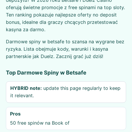
oferują świetne promocje z free spinami na top sloty.
Ten ranking pokazuje najlepsze oferty no deposit
bonus, idealne dla graczy chcących przetestować
kasyna za darmo.
Darmowe spiny w betsafe to szansa na wygrane bez
ryzyka. Lista obejmuje kody, warunki i kasyna
partnerskie jak Duelz. Zacznij grać już dziś!
Top Darmowe Spiny w Betsafe
HYBRID note:
update this page regularly to keep
it relevant.
Pros
50 free spinów na Book of