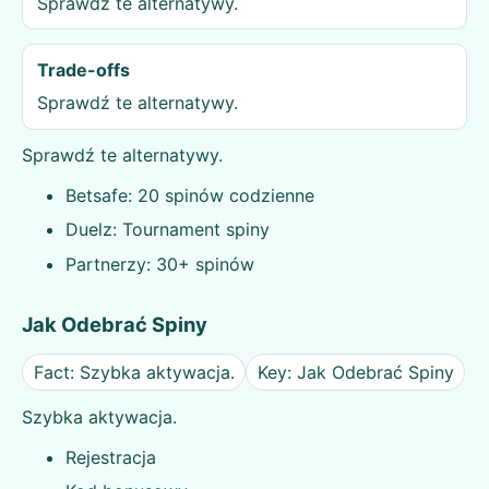
Sprawdź te alternatywy.
Trade-offs
Sprawdź te alternatywy.
Sprawdź te alternatywy.
Betsafe: 20 spinów codzienne
Duelz: Tournament spiny
Partnerzy: 30+ spinów
Jak Odebrać Spiny
Fact: Szybka aktywacja.
Key: Jak Odebrać Spiny
Szybka aktywacja.
Rejestracja