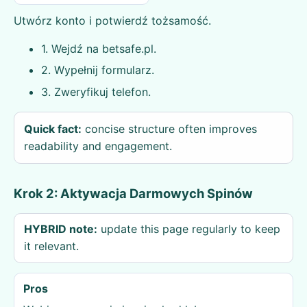
Utwórz konto i potwierdź tożsamość.
1. Wejdź na betsafe.pl.
2. Wypełnij formularz.
3. Zweryfikuj telefon.
Quick fact:
concise structure often improves
readability and engagement.
Krok 2: Aktywacja Darmowych Spinów
HYBRID note:
update this page regularly to keep
it relevant.
Pros