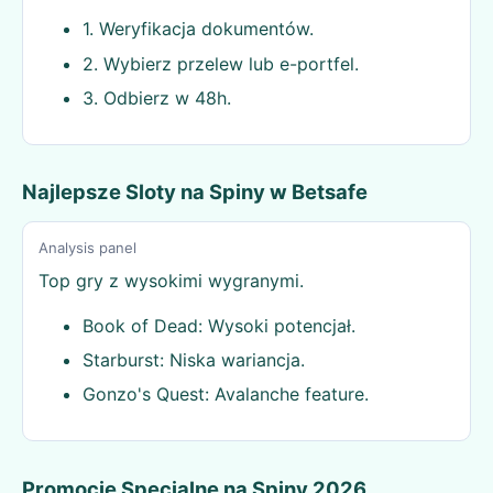
1. Weryfikacja dokumentów.
2. Wybierz przelew lub e-portfel.
3. Odbierz w 48h.
Najlepsze Sloty na Spiny w Betsafe
Analysis panel
Top gry z wysokimi wygranymi.
Book of Dead: Wysoki potencjał.
Starburst: Niska wariancja.
Gonzo's Quest: Avalanche feature.
Promocje Specjalne na Spiny 2026