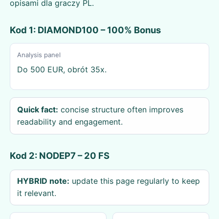
opisami dla graczy PL.
Kod 1: DIAMOND100 – 100% Bonus
Analysis panel
Do 500 EUR, obrót 35x.
Quick fact:
concise structure often improves
readability and engagement.
Kod 2: NODEP7 – 20 FS
HYBRID note:
update this page regularly to keep
it relevant.