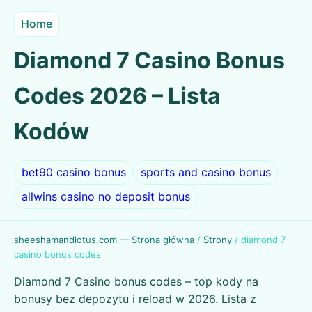
Home
Diamond 7 Casino Bonus
Codes 2026 – Lista
Kodów
bet90 casino bonus
sports and casino bonus
allwins casino no deposit bonus
sheeshamandlotus.com — Strona główna
/
Strony
/
diamond 7
casino bonus codes
Diamond 7 Casino bonus codes – top kody na
bonusy bez depozytu i reload w 2026. Lista z