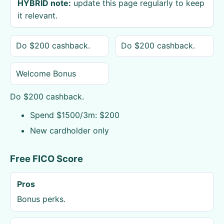
HYBRID note:
update this page regularly to keep
it relevant.
Do $200 cashback.
Do $200 cashback.
Welcome Bonus
Do $200 cashback.
Spend $1500/3m: $200
New cardholder only
Free FICO Score
Pros
Bonus perks.