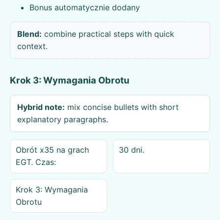
Bonus automatycznie dodany
Blend:
combine practical steps with quick
context.
Krok 3: Wymagania Obrotu
Hybrid note:
mix concise bullets with short
explanatory paragraphs.
Obrót x35 na grach
30 dni.
EGT. Czas:
Krok 3: Wymagania
Obrotu