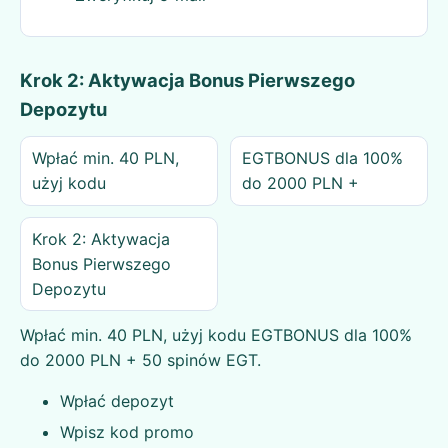
Krok 2: Aktywacja Bonus Pierwszego
Depozytu
Wpłać min. 40 PLN,
EGTBONUS dla 100%
użyj kodu
do 2000 PLN +
Krok 2: Aktywacja
Bonus Pierwszego
Depozytu
Wpłać min. 40 PLN, użyj kodu EGTBONUS dla 100%
do 2000 PLN + 50 spinów EGT.
Wpłać depozyt
Wpisz kod promo