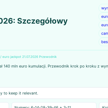
wyn
eur
2026: Szczegółowy
eur
cam
bes
/
euro jackpot 21.07.2026 Przewodnik
ł 140 mln euro kumulacji. Przewodnik krok po kroku z wynik
y to keep it relevant.
Numery: 6-14-28-39-46 + 3-11.
Kro