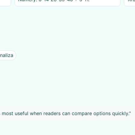
naliza
s most useful when readers can compare options quickly."