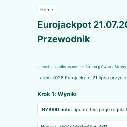
Home
Eurojackpot 21.07.
Przewodnik
sheeshamandlotus.com — Strona główna
/
Strony
Latem 2026 Eurojackpot 21 lipca przyniós
Krok 1: Wyniki
HYBRID note:
update this page regularl
Numery: 6-14-28-39-46 + 3-11.