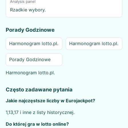
Analysis panel
Rzadkie wybory.
Porady Godzinowe
Harmonogram lotto.pl.
Harmonogram lotto.pl.
Porady Godzinowe
Harmonogram lotto.pl.
Często zadawane pytania
Jakie najczęstsze liczby w Eurojackpot?
1,13,17 i inne z listy historycznej.
Do której gra w lotto online?