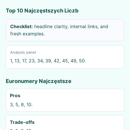
Top 10 Najczęstszych Liczb
Checklist:
headline clarity, internal links, and
fresh examples.
Analysis panel
1, 13, 17, 23, 34, 39, 42, 45, 49, 50.
Euronumery Najczęstsze
Pros
3, 5, 8, 10.
Trade-offs