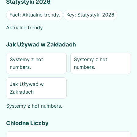
Statystyki 2026
Fact: Aktualne trendy.
Key: Statystyki 2026
Aktualne trendy.
Jak Używać w Zakładach
Systemy z hot
Systemy z hot
numbers.
numbers.
Jak Używać w
Zakładach
Systemy z hot numbers.
Chłodne Liczby