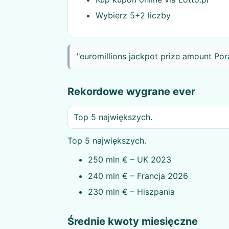
Wybierz 5+2 liczby
"euromillions jackpot prize amount Por
Rekordowe wygrane ever
Top 5 największych.
Top 5 największych.
250 mln € – UK 2023
240 mln € – Francja 2026
230 mln € – Hiszpania
Średnie kwoty miesięczne