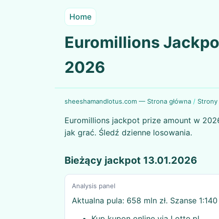
Home
Euromillions Jackpo
2026
sheeshamandlotus.com — Strona główna
/
Strony
Euromillions jackpot prize amount w 2026
jak grać. Śledź dzienne losowania.
Bieżący jackpot 13.01.2026
Analysis panel
Aktualna pula: 658 mln zł. Szanse 1:140
Kup kupon online via Lotto.pl