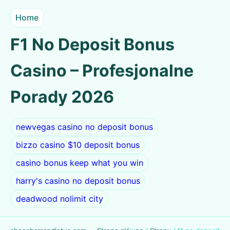
Home
F1 No Deposit Bonus
Casino – Profesjonalne
Porady 2026
newvegas casino no deposit bonus
bizzo casino $10 deposit bonus
casino bonus keep what you win
harry's casino no deposit bonus
deadwood nolimit city