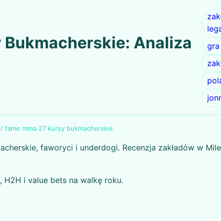
zak
leg
 Bukmacherskie: Analiza
gra
zak
pol
jon
/
fame mma 27 kursy bukmacherskie
erskie, faworyci i underdogi. Recenzja zakładów w Milen
 H2H i value bets na walkę roku.