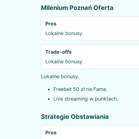
Milenium Poznań Oferta
Pros
Lokalne bonusy.
Trade-offs
Lokalne bonusy.
Lokalne bonusy.
Freebet 50 zł na Fame.
Live streaming w punktach.
Strategie Obstawiania
Pros