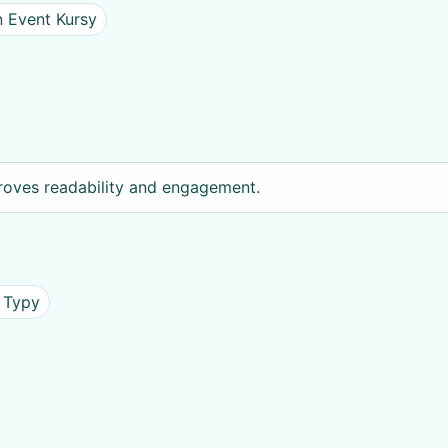
n Event Kursy
roves readability and engagement.
 Typy