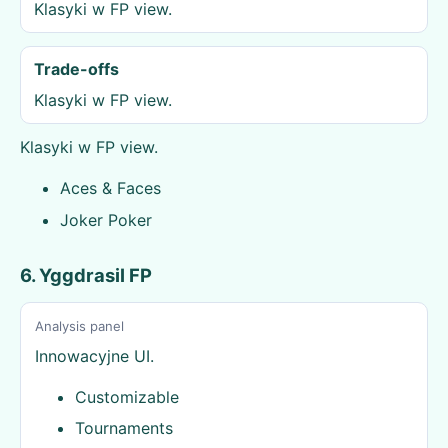
Klasyki w FP view.
Trade-offs
Klasyki w FP view.
Klasyki w FP view.
Aces & Faces
Joker Poker
6. Yggdrasil FP
Analysis panel
Innowacyjne UI.
Customizable
Tournaments