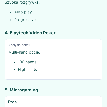
Szybka rozgrywka.
Auto play
Progressive
4. Playtech Video Poker
Analysis panel
Multi-hand opcje.
100 hands
High limits
5. Microgaming
Pros