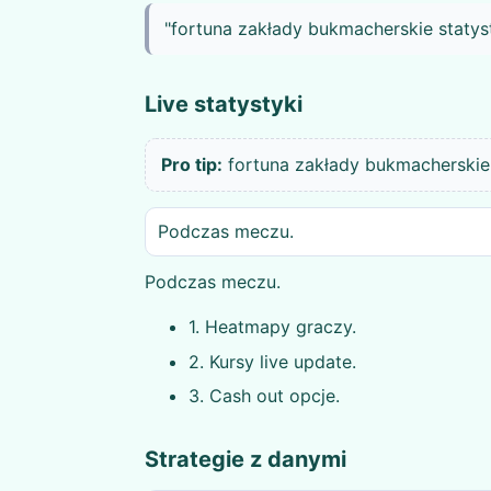
"fortuna zakłady bukmacherskie statyst
Live statystyki
Pro tip:
fortuna zakłady bukmacherskie s
Podczas meczu.
Podczas meczu.
1. Heatmapy graczy.
2. Kursy live update.
3. Cash out opcje.
Strategie z danymi