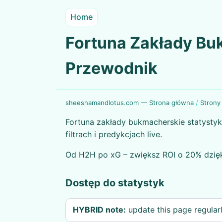
Home
Fortuna Zakłady Bu
Przewodnik
sheeshamandlotus.com — Strona główna
/
Strony
Fortuna zakłady bukmacherskie statystyk
filtrach i predykcjach live.
Od H2H po xG – zwiększ ROI o 20% dzięk
Dostęp do statystyk
HYBRID note:
update this page regularl