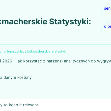
sen
kmacherskie Statystyki:
olo
/
fortuna zakłady bukmacherskie statystyki
i 2026 – jak korzystać z narzędzi analitycznych do wygry
i danym Fortuny.
y to keep it relevant.