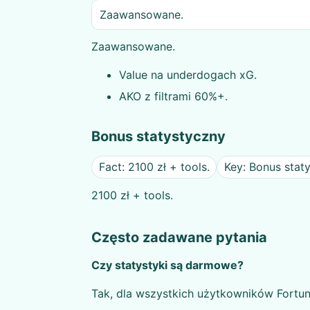
Zaawansowane.
Zaawansowane.
Value na underdogach xG.
AKO z filtrami 60%+.
Bonus statystyczny
Fact: 2100 zł + tools.
Key: Bonus stat
2100 zł + tools.
Często zadawane pytania
Czy statystyki są darmowe?
Tak, dla wszystkich użytkowników Fortun