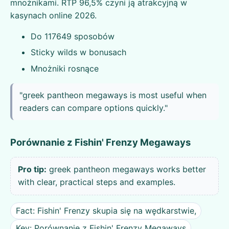
mnożnikami. RTP 96,5% czyni ją atrakcyjną w
kasynach online 2026.
Do 117649 sposobów
Sticky wilds w bonusach
Mnożniki rosnące
"greek pantheon megaways is most useful when
readers can compare options quickly."
Porównanie z Fishin' Frenzy Megaways
Pro tip:
greek pantheon megaways works better
with clear, practical steps and examples.
Fact: Fishin' Frenzy skupia się na wędkarstwie,
Key: Porównanie z Fishin' Frenzy Megaways