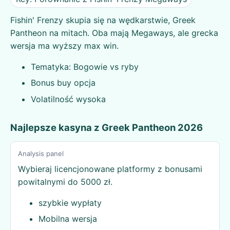
Fishin' Frenzy skupia się na wędkarstwie, Greek
Pantheon na mitach. Oba mają Megaways, ale grecka
wersja ma wyższy max win.
Tematyka: Bogowie vs ryby
Bonus buy opcja
Volatilność wysoka
Najlepsze kasyna z Greek Pantheon 2026
Analysis panel
Wybieraj licencjonowane platformy z bonusami
powitalnymi do 5000 zł.
szybkie wypłaty
Mobilna wersja