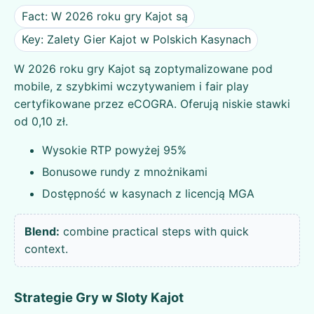
Fact: W 2026 roku gry Kajot są
Key: Zalety Gier Kajot w Polskich Kasynach
W 2026 roku gry Kajot są zoptymalizowane pod
mobile, z szybkimi wczytywaniem i fair play
certyfikowane przez eCOGRA. Oferują niskie stawki
od 0,10 zł.
Wysokie RTP powyżej 95%
Bonusowe rundy z mnożnikami
Dostępność w kasynach z licencją MGA
Blend:
combine practical steps with quick
context.
Strategie Gry w Sloty Kajot