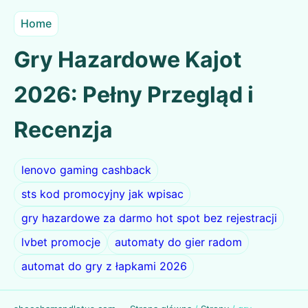
Home
Gry Hazardowe Kajot
2026: Pełny Przegląd i
Recenzja
lenovo gaming cashback
sts kod promocyjny jak wpisac
gry hazardowe za darmo hot spot bez rejestracji
lvbet promocje
automaty do gier radom
automat do gry z łapkami 2026