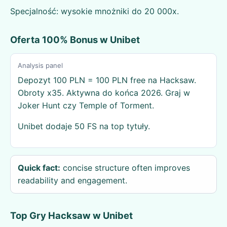
Specjalność: wysokie mnożniki do 20 000x.
Oferta 100% Bonus w Unibet
Analysis panel
Depozyt 100 PLN = 100 PLN free na Hacksaw.
Obroty x35. Aktywna do końca 2026. Graj w
Joker Hunt czy Temple of Torment.
Unibet dodaje 50 FS na top tytuły.
Quick fact:
concise structure often improves
readability and engagement.
Top Gry Hacksaw w Unibet