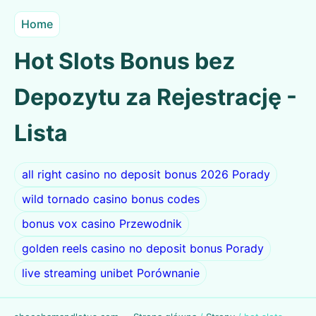
Home
Hot Slots Bonus bez
Depozytu za Rejestrację -
Lista
all right casino no deposit bonus 2026 Porady
wild tornado casino bonus codes
bonus vox casino Przewodnik
golden reels casino no deposit bonus Porady
live streaming unibet Porównanie