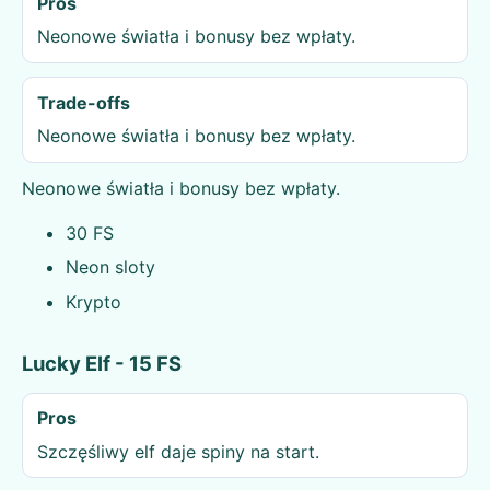
Pros
Neonowe światła i bonusy bez wpłaty.
Trade-offs
Neonowe światła i bonusy bez wpłaty.
Neonowe światła i bonusy bez wpłaty.
30 FS
Neon sloty
Krypto
Lucky Elf - 15 FS
Pros
Szczęśliwy elf daje spiny na start.