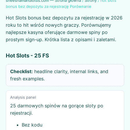
sheeshamandlotus.com — Strona główna
/
Strony
/
hot slots
bonus bez depozytu za rejestrację Porównanie
Hot Slots bonus bez depozytu za rejestrację w 2026
roku to hit wśród nowych graczy. Porównujemy
najlepsze kasyna oferujące darmowe spiny po
prostym sign-up. Krótka lista z opisami i zaletami.
Hot Slots - 25 FS
Checklist:
headline clarity, internal links, and
fresh examples.
Analysis panel
25 darmowych spinów na gorące sloty po
rejestracji.
Bez kodu