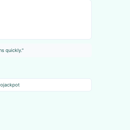
s quickly."
rojackpot