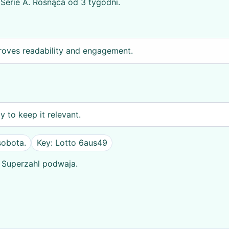
 Serie A. Rosnąca od 3 tygodni.
roves readability and engagement.
y to keep it relevant.
sobota.
Key: Lotto 6aus49
 Superzahl podwaja.