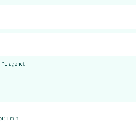
 PL agenci.
t: 1 mln.