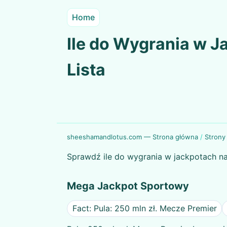
Home
Ile do Wygrania w J
Lista
sheeshamandlotus.com — Strona główna
/
Strony
Sprawdź ile do wygrania w jackpotach na 
Mega Jackpot Sportowy
Fact: Pula: 250 mln zł. Mecze Premier