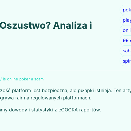
pok
pla
 Oszustwo? Analiza i
onl
99 
sah
spi
/
is online poker a scam
ć platform jest bezpieczna, ale pułapki istnieją. Ten arty
grywa fair na regulowanych platformach.
amy dowody i statystyki z eCOGRA raportów.