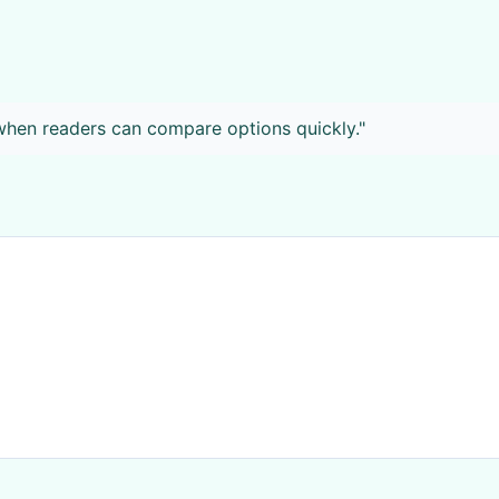
 when readers can compare options quickly."