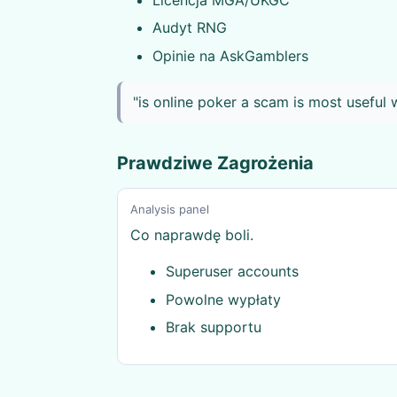
Licencja MGA/UKGC
Audyt RNG
Opinie na AskGamblers
"is online poker a scam is most useful
Prawdziwe Zagrożenia
Analysis panel
Co naprawdę boli.
Superuser accounts
Powolne wypłaty
Brak supportu