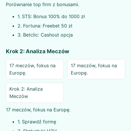
Porównanie top firm z bonusami.
1. STS: Bonus 100% do 1000 zł
2. Fortuna: Freebet 50 zł
3. Betclic: Cashout opcja
Krok 2: Analiza Meczów
17 meczów, fokus na
17 meczów, fokus na
Europę.
Europę.
Krok 2: Analiza
Meczów
17 meczów, fokus na Europę.
1. Sprawdź formę
2. Statystyki H2H