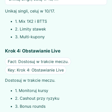
Unikaj singli, celuj w 10/17.
1. Mix 1X2 i BTTS
2. Limity stawek
3. Multi-kupony
Krok 4: Obstawianie Live
Fact: Dostosuj w trakcie meczu.
Key: Krok 4: Obstawianie Live
Dostosuj w trakcie meczu.
1. Monitoruj kursy
2. Cashout przy ryzyku
3. Bonus rounds