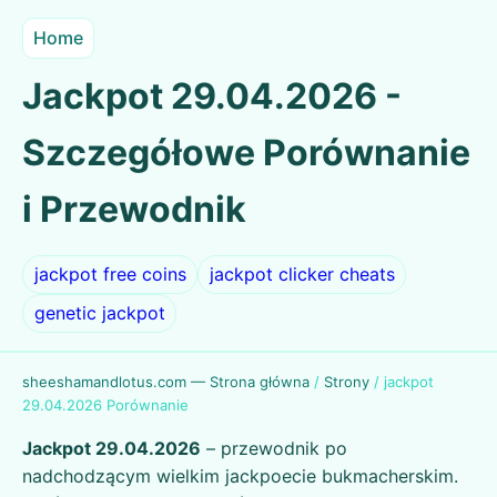
Home
Jackpot 29.04.2026 -
Szczegółowe Porównanie
i Przewodnik
jackpot free coins
jackpot clicker cheats
genetic jackpot
sheeshamandlotus.com — Strona główna
/
Strony
/
jackpot
29.04.2026 Porównanie
Jackpot 29.04.2026
– przewodnik po
nadchodzącym wielkim jackpoecie bukmacherskim.