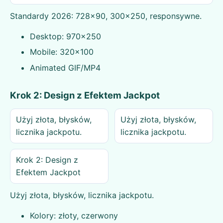
Standardy 2026: 728x90, 300x250, responsywne.
Desktop: 970x250
Mobile: 320x100
Animated GIF/MP4
Krok 2: Design z Efektem Jackpot
Użyj złota, błysków,
Użyj złota, błysków,
licznika jackpotu.
licznika jackpotu.
Krok 2: Design z
Efektem Jackpot
Użyj złota, błysków, licznika jackpotu.
Kolory: złoty, czerwony