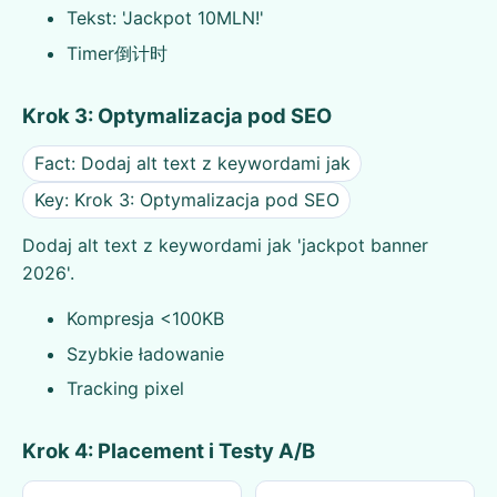
Tekst: 'Jackpot 10MLN!'
Timer倒计时
Krok 3: Optymalizacja pod SEO
Fact: Dodaj alt text z keywordami jak
Key: Krok 3: Optymalizacja pod SEO
Dodaj alt text z keywordami jak 'jackpot banner
2026'.
Kompresja <100KB
Szybkie ładowanie
Tracking pixel
Krok 4: Placement i Testy A/B