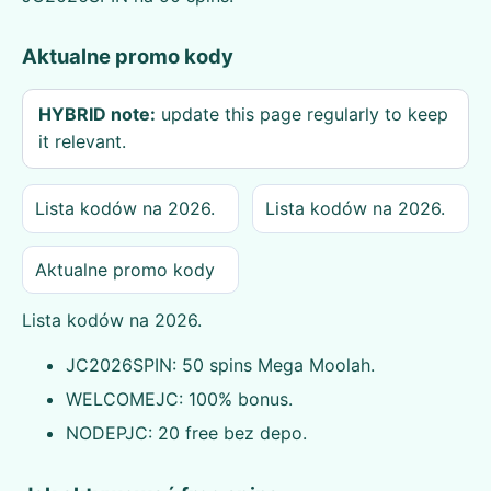
Aktualne promo kody
HYBRID note:
update this page regularly to keep
it relevant.
Lista kodów na 2026.
Lista kodów na 2026.
Aktualne promo kody
Lista kodów na 2026.
JC2026SPIN: 50 spins Mega Moolah.
WELCOMEJC: 100% bonus.
NODEPJC: 20 free bez depo.