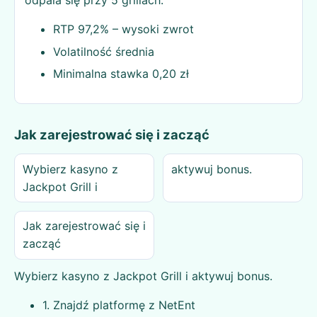
odpala się przy 5 grillach.
RTP 97,2% – wysoki zwrot
Volatilność średnia
Minimalna stawka 0,20 zł
Jak zarejestrować się i zacząć
Wybierz kasyno z
aktywuj bonus.
Jackpot Grill i
Jak zarejestrować się i
zacząć
Wybierz kasyno z Jackpot Grill i aktywuj bonus.
1. Znajdź platformę z NetEnt