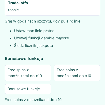
Trade-offs
rośnie.
Graj w godzinach szczytu, gdy pula rośnie.
Ustaw max linie płatne
Używaj funkcji gamble mądrze
Śledź licznik jackpota
Bonusowe funkcje
Free spins z
Free spins z
mnożnikami do x10.
mnożnikami do x10.
Bonusowe funkcje
Free spins z mnożnikami do x10.