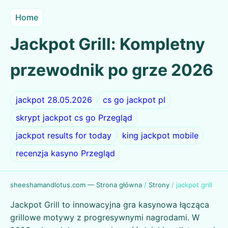
Home
Jackpot Grill: Kompletny
przewodnik po grze 2026
jackpot 28.05.2026
cs go jackpot pl
skrypt jackpot cs go Przegląd
jackpot results for today
king jackpot mobile
recenzja kasyno Przegląd
sheeshamandlotus.com — Strona główna
/
Strony
/
jackpot grill
Jackpot Grill to innowacyjna gra kasynowa łącząca
grillowe motywy z progresywnymi nagrodami. W