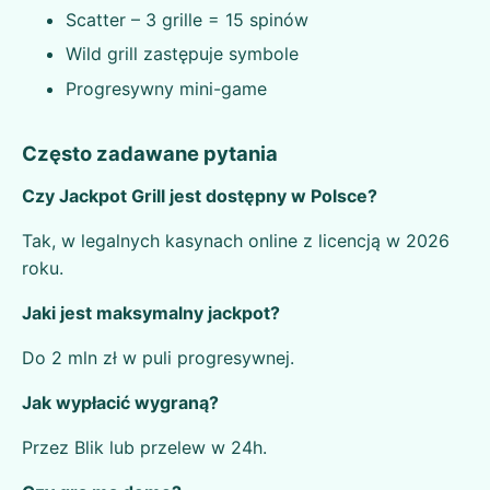
Scatter – 3 grille = 15 spinów
Wild grill zastępuje symbole
Progresywny mini-game
Często zadawane pytania
Czy Jackpot Grill jest dostępny w Polsce?
Tak, w legalnych kasynach online z licencją w 2026
roku.
Jaki jest maksymalny jackpot?
Do 2 mln zł w puli progresywnej.
Jak wypłacić wygraną?
Przez Blik lub przelew w 24h.