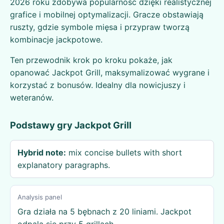
2026 roku zdobywa popularność dzięki realistycznej
grafice i mobilnej optymalizacji. Gracze obstawiają
ruszty, gdzie symbole mięsa i przypraw tworzą
kombinacje jackpotowe.
Ten przewodnik krok po kroku pokaże, jak
opanować Jackpot Grill, maksymalizować wygrane i
korzystać z bonusów. Idealny dla nowicjuszy i
weteranów.
Podstawy gry Jackpot Grill
Hybrid note:
mix concise bullets with short
explanatory paragraphs.
Analysis panel
Gra działa na 5 bębnach z 20 liniami. Jackpot