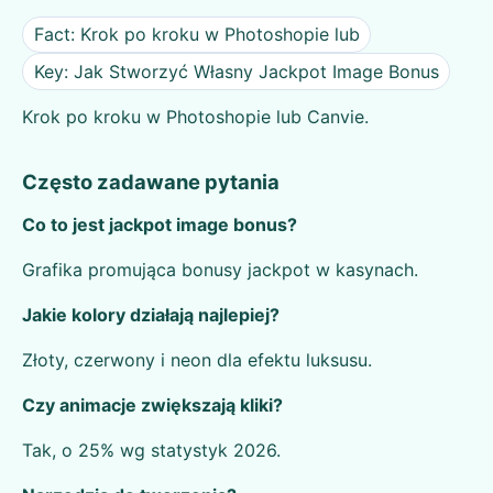
Fact: Krok po kroku w Photoshopie lub
Key: Jak Stworzyć Własny Jackpot Image Bonus
Krok po kroku w Photoshopie lub Canvie.
Często zadawane pytania
Co to jest jackpot image bonus?
Grafika promująca bonusy jackpot w kasynach.
Jakie kolory działają najlepiej?
Złoty, czerwony i neon dla efektu luksusu.
Czy animacje zwiększają kliki?
Tak, o 25% wg statystyk 2026.