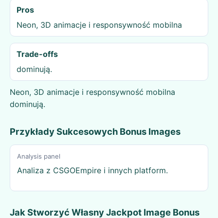
Pros
Neon, 3D animacje i responsywność mobilna
Trade-offs
dominują.
Neon, 3D animacje i responsywność mobilna
dominują.
Przykłady Sukcesowych Bonus Images
Analysis panel
Analiza z CSGOEmpire i innych platform.
Jak Stworzyć Własny Jackpot Image Bonus