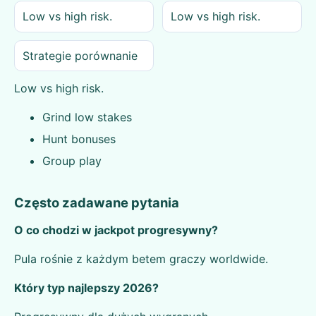
Low vs high risk.
Low vs high risk.
Strategie porównanie
Low vs high risk.
Grind low stakes
Hunt bonuses
Group play
Często zadawane pytania
O co chodzi w jackpot progresywny?
Pula rośnie z każdym betem graczy worldwide.
Który typ najlepszy 2026?