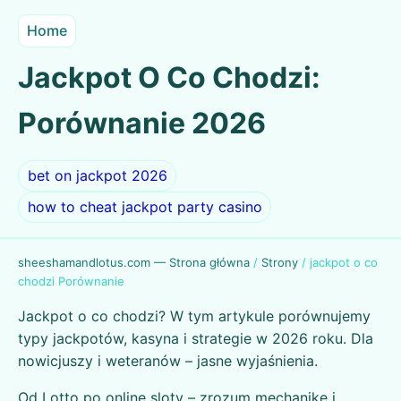
Home
Jackpot O Co Chodzi:
Porównanie 2026
bet on jackpot 2026
how to cheat jackpot party casino
sheeshamandlotus.com — Strona główna
/
Strony
/
jackpot o co
chodzi Porównanie
Jackpot o co chodzi? W tym artykule porównujemy
typy jackpotów, kasyna i strategie w 2026 roku. Dla
nowicjuszy i weteranów – jasne wyjaśnienia.
Od Lotto po online sloty – zrozum mechanikę i