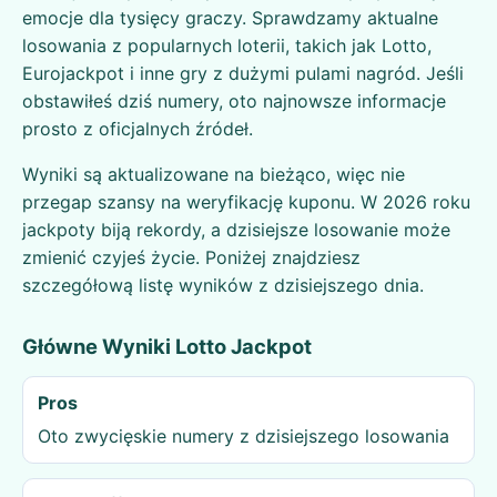
emocje dla tysięcy graczy. Sprawdzamy aktualne
losowania z popularnych loterii, takich jak Lotto,
Eurojackpot i inne gry z dużymi pulami nagród. Jeśli
obstawiłeś dziś numery, oto najnowsze informacje
prosto z oficjalnych źródeł.
Wyniki są aktualizowane na bieżąco, więc nie
przegap szansy na weryfikację kuponu. W 2026 roku
jackpoty biją rekordy, a dzisiejsze losowanie może
zmienić czyjeś życie. Poniżej znajdziesz
szczegółową listę wyników z dzisiejszego dnia.
Główne Wyniki Lotto Jackpot
Pros
Oto zwycięskie numery z dzisiejszego losowania