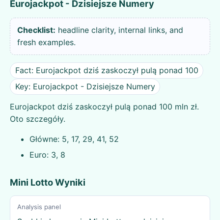
Eurojackpot - Dzisiejsze Numery
Checklist:
headline clarity, internal links, and
fresh examples.
Fact: Eurojackpot dziś zaskoczył pulą ponad 100
Key: Eurojackpot - Dzisiejsze Numery
Eurojackpot dziś zaskoczył pulą ponad 100 mln zł.
Oto szczegóły.
Główne: 5, 17, 29, 41, 52
Euro: 3, 8
Mini Lotto Wyniki
Analysis panel