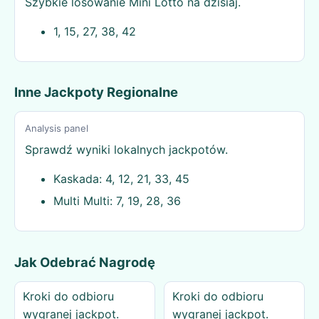
Szybkie losowanie Mini Lotto na dzisiaj.
1, 15, 27, 38, 42
Inne Jackpoty Regionalne
Analysis panel
Sprawdź wyniki lokalnych jackpotów.
Kaskada: 4, 12, 21, 33, 45
Multi Multi: 7, 19, 28, 36
Jak Odebrać Nagrodę
Kroki do odbioru
Kroki do odbioru
wygranej jackpot.
wygranej jackpot.