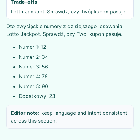
Trade-offs
Lotto Jackpot. Sprawdź, czy Twój kupon pasuje.
Oto zwycięskie numery z dzisiejszego losowania
Lotto Jackpot. Sprawdź, czy Twój kupon pasuje.
Numer 1: 12
Numer 2: 34
Numer 3: 56
Numer 4: 78
Numer 5: 90
Dodatkowy: 23
Editor note:
keep language and intent consistent
across this section.