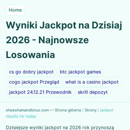
Home
Wyniki Jackpot na Dzisiaj
2026 - Najnowsze
Losowania
cs go dobry jackpot
btc jackpot games
cogo jackpot Przegląd
what is a casino jackpot
jackpot 24.12.21 Przewodnik
skrill depozyt
sheeshamandlotus.com — Strona główna
/
Strony
/
jackpot
results for today
Dzisiejsze wyniki jackpot na 2026 rok przynoszą