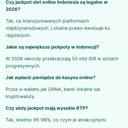
Czy jackpot slot online Indonesia są legalne w
2026?
Tak, na licencjonowanych platformach
międzynarodowych. Lokalne prawo ewoluuje ku
regulacjom.
Jakie są największe jackpoty w Indonezji?
W 2026 rekordy przekraczają 50 mld IDR w slotach
progresywnych.
Jak wpłacić pieniądze do kasyna online?
Przez e-wallets jak DANA, banki lokalne lub
kryptowaluty.
Czy sloty jackpot mają wysokie RTP?
Tak, średnio 95-98%, co czyni je atrakcyjnymi.