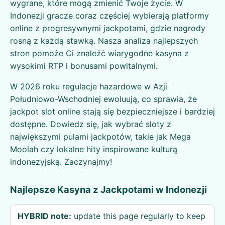
wygrane, które mogą zmienić Twoje życie. W
Indonezji gracze coraz częściej wybierają platformy
online z progresywnymi jackpotami, gdzie nagrody
rosną z każdą stawką. Nasza analiza najlepszych
stron pomoże Ci znaleźć wiarygodne kasyna z
wysokimi RTP i bonusami powitalnymi.
W 2026 roku regulacje hazardowe w Azji
Południowo-Wschodniej ewoluują, co sprawia, że
jackpot slot online stają się bezpieczniejsze i bardziej
dostępne. Dowiedz się, jak wybrać sloty z
największymi pulami jackpotów, takie jak Mega
Moolah czy lokalne hity inspirowane kulturą
indonezyjską. Zaczynajmy!
Najlepsze Kasyna z Jackpotami w Indonezji
HYBRID note:
update this page regularly to keep