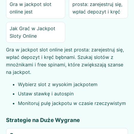
Gra w jackpot slot
prosta: zarejestruj się,
online jest
wpłać depozyt i kręć
Jak Grać w Jackpot
Sloty Online
Gra w jackpot slot online jest prosta: zarejestruj się,
wpłać depozyt i kręć bębnami. Szukaj slotów z
mnożnikami i free spinami, które zwiększają szanse
na jackpot.
Wybierz slot z wysokim jackpotem
Ustaw stawkę i autospin
Monitoruj pulę jackpotu w czasie rzeczywistym
Strategie na Duże Wygrane