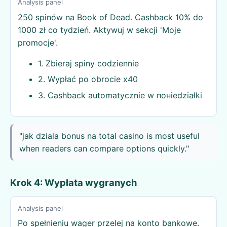
Analysis panel
250 spinów na Book of Dead. Cashback 10% do
1000 zł co tydzień. Aktywuj w sekcji 'Moje
promocje'.
1. Zbieraj spiny codziennie
2. Wypłać po obrocie x40
3. Cashback automatycznie w понiedziałki
"jak dziala bonus na total casino is most useful
when readers can compare options quickly."
Krok 4: Wypłata wygranych
Analysis panel
Po spełnieniu wager przelej na konto bankowe.