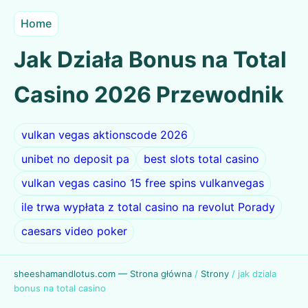
Home
Jak Działa Bonus na Total
Casino 2026 Przewodnik
vulkan vegas aktionscode 2026
unibet no deposit pa
best slots total casino
vulkan vegas casino 15 free spins vulkanvegas
ile trwa wypłata z total casino na revolut Porady
caesars video poker
sheeshamandlotus.com — Strona główna
/
Strony
/
jak dziala
bonus na total casino