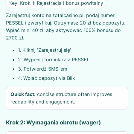
Key: Krok 1: Rejestracja i bonus powitalny
Zarejestruj konto na totalcasino.pl, podaj numer
PESSEL i zweryfikuj. Otrzymasz 20 zł bez depozytu.
Wpłać min. 40 zł, aby aktywować 100% bonusu do
2700 zł.
1. Kliknij 'Zarejestruj się'
2. Wypełnij formularz z PESSEL
3. Potwierdź SMS-em
4. Wpłać depozyt via Blik
Quick fact:
concise structure often improves
readability and engagement.
Krok 2: Wymagania obrotu (wager)