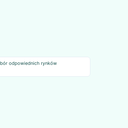
bór odpowiednich rynków