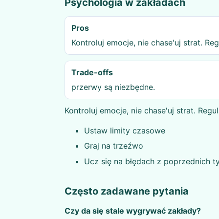
Psychologia w zakładach
Pros
Kontroluj emocje, nie chase'uj strat. Re
Trade-offs
przerwy są niezbędne.
Kontroluj emocje, nie chase'uj strat. Reg
Ustaw limity czasowe
Graj na trzeźwo
Ucz się na błędach z poprzednich 
Często zadawane pytania
Czy da się stale wygrywać zakłady?