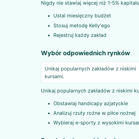
Nigdy nie stawiaj więcej niż 1-5% kapitał
Ustal miesięczny budżet
Stosuj metodę Kelly'ego
Rejestruj każdy zakład
Wybór odpowiednich rynków
Unikaj popularnych zakładów z niskimi
kursami.
Unikaj popularnych zakładów z niskimi ku
Obstawiaj handicapy azjatyckie
Analizuj rzuty rożne w piłce nożnej
Wybieraj e-sporty z wysokimi kursa